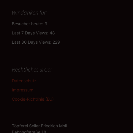
Wir danken für:
Besucher heute:
3
Last 7 Days Views:
48
Last 30 Days Views:
229
Rechtliches & Co:
Datenschutz
Impressum
Cookie-Richtlinie (EU)
Töpferei Seiler Friedrich Moll
Bahnhofstraße 18