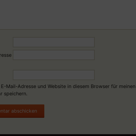
resse
E-Mail-Adresse und Website in diesem Browser für meinen
 speichern.