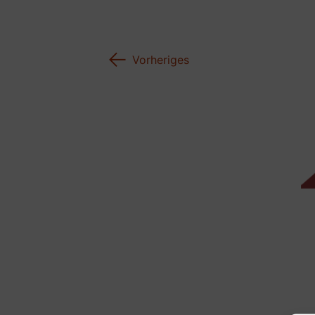
←
Vorheriges