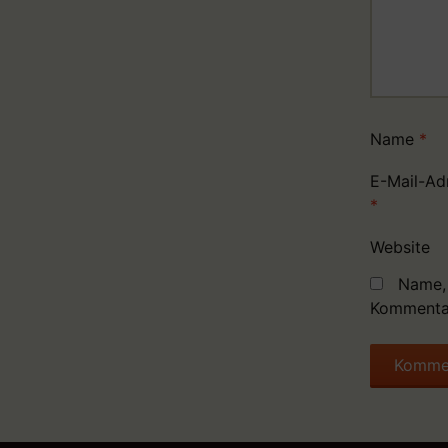
Name
*
E-Mail-Ad
*
Website
Name, 
Kommentar