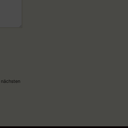
 nächsten