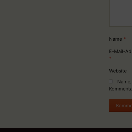
Name
*
E-Mail-Ad
*
Website
Name, 
Kommentar