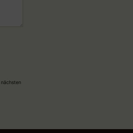
 nächsten