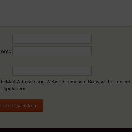
resse
E-Mail-Adresse und Website in diesem Browser für meinen
 speichern.