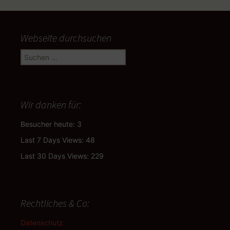
Webseite durchsuchen
Suchen
nach:
Wir danken für:
Besucher heute:
3
Last 7 Days Views:
48
Last 30 Days Views:
229
Rechtliches & Co:
Datenschutz