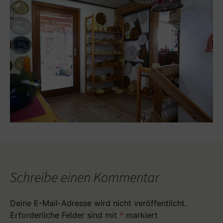
Schreibe einen Kommentar
Deine E-Mail-Adresse wird nicht veröffentlicht.
Erforderliche Felder sind mit
*
markiert