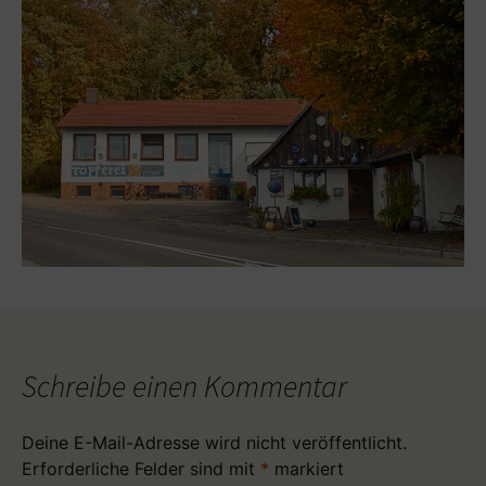
Schreibe einen Kommentar
Deine E-Mail-Adresse wird nicht veröffentlicht.
Erforderliche Felder sind mit
*
markiert