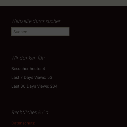
Webseite durchsuchen
Suchen
nach:
Wir danken für:
Besucher heute:
4
Last 7 Days Views:
53
Last 30 Days Views:
234
Rechtliches & Co:
Datenschutz